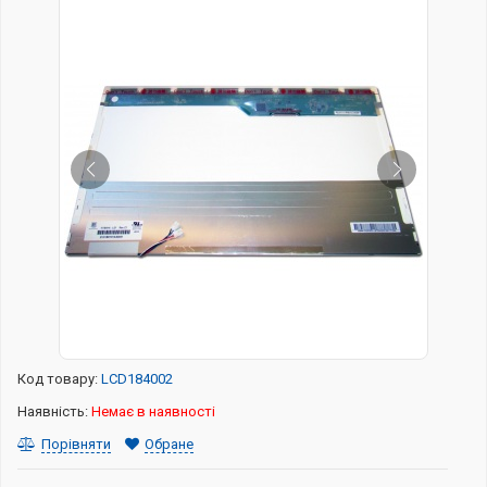
Код товару:
LCD184002
Наявність:
Немає в наявності
Порівняти
Обране