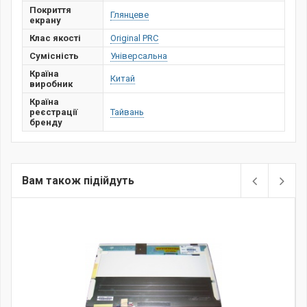
Покриття
Глянцеве
екрану
Клас якості
Original PRC
Сумісність
Універсальна
Країна
Китай
виробник
Країна
реєстрації
Тайвань
бренду
Вам також підійдуть