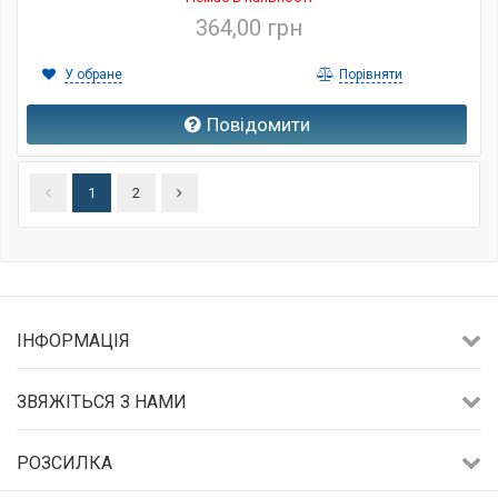
364,00 грн
У обране
Порівняти
Повідомити
1
2
ІНФОРМАЦІЯ
ЗВЯЖІТЬСЯ З НАМИ
РОЗСИЛКА