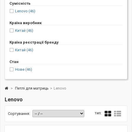
Сумісність
Lenovo
(46)
Країна виробник
Китай
(46)
Країна реєстрації бренду
Китай
(46)
Стан
Нове
(46)
>
Петлі для матриць
>
Lenovo
Lenovo
тип:
Сортування: