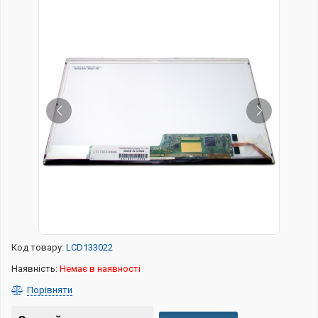
Код товару:
LCD133022
Наявність:
Немає в наявності
Порівняти