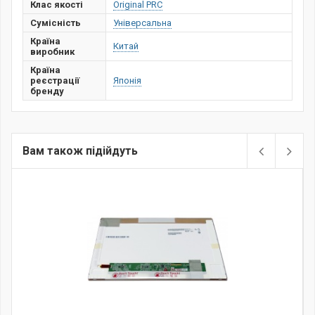
Клас якості
Original PRC
Сумісність
Універсальна
Країна
Китай
виробник
Країна
реєстрації
Японія
бренду
Вам також підійдуть