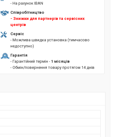
- На рахунок IBAN
Співробітництво
- Знижки для партнерів та сервісних
центрів
Сервіс
- Можлива швидка установка (тимчасово
недоступно)
Гарантія
- Гарантійний термін -
1 місяців
- Обмін/повернення товару протягом 14 днів