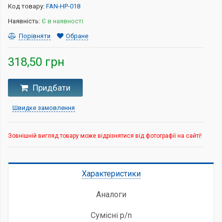
Код товару:
FAN-HP-018
Наявність:
Є в наявності
Порівняти
Обране
318,50 грн
Придбати
Швидке замовлення
Зовнішній вигляд товару може відрізнятися від фотографії на сайті!
Характеристики
Аналоги
Сумісні p/n