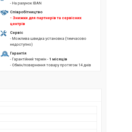
- На рахунок IBAN
Співробітництво
- Знижки для партнерів та сервісних
центрів
Сервіс
- Можлива швидка установка (тимчасово
недоступно)
Гарантія
- Гарантійний термін -
1 місяців
- Обмін/повернення товару протягом 14 днів