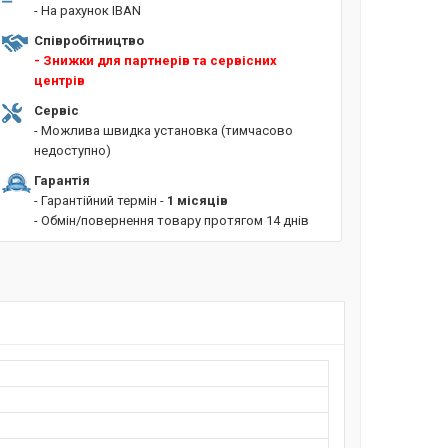
- На рахунок IBAN
Співробітництво
- Знижки для партнерів та сервісних
центрів
Сервіс
- Можлива швидка установка (тимчасово
недоступно)
Гарантія
- Гарантійний термін -
1 місяців
- Обмін/повернення товару протягом 14 днів