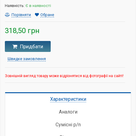
Наявність:
Є в наявності
Порівняти
Обране
318,50 грн
Придбати
Швидке замовлення
Зовнішній вигляд товару може відрізнятися від фотографії на сайті!
Характеристики
Аналоги
Сумісні p/n