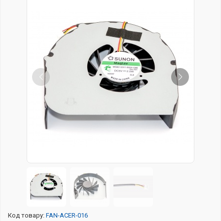
Код товару:
FAN-ACER-016