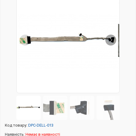
Код товару:
DPC-DELL-013
Наявність:
Немає в наявності