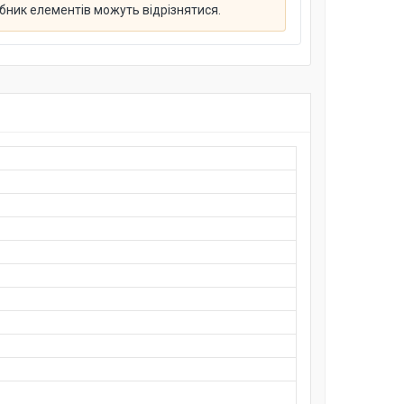
обник елементів можуть відрізнятися.