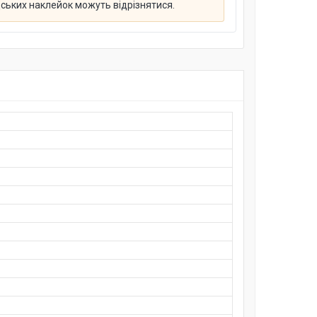
дських наклейок можуть відрізнятися.