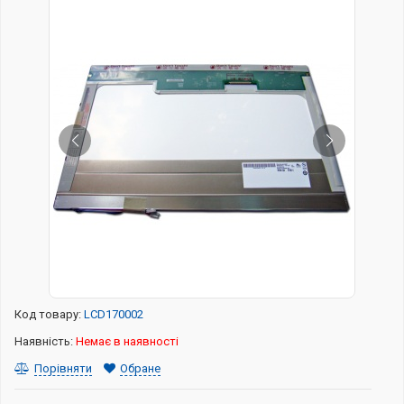
Код товару:
LCD170002
Наявність:
Немає в наявності
Порівняти
Обране