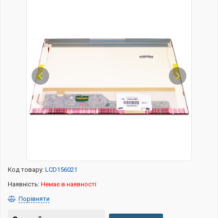
Код товару:
LCD156021
Наявність:
Немає в наявності
Порівняти