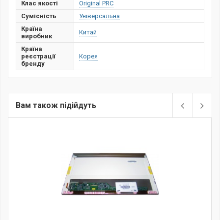
Клас якості
Original PRC
Сумісність
Універсальна
Країна
Китай
виробник
Країна
реєстрації
Корея
бренду
Вам також підійдуть