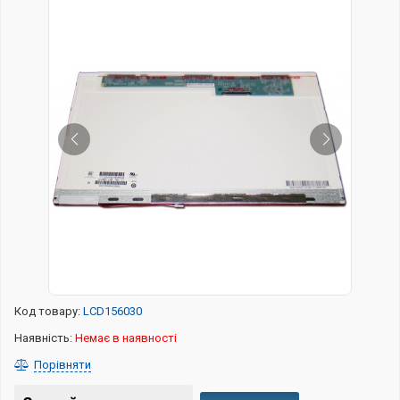
Код товару:
LCD156030
Наявність:
Немає в наявності
Порівняти