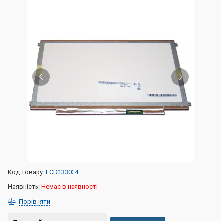
Код товару:
LCD133034
Наявність:
Немає в наявності
Порівняти