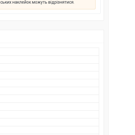
дських наклейок можуть відрізнятися.