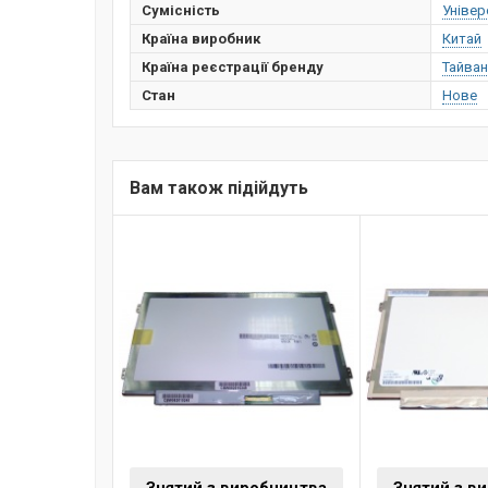
Сумісність
Універ
Країна виробник
Китай
Країна реєстрації бренду
Тайван
Стан
Нове
Вам також підійдуть