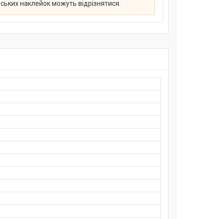
дських наклейок можуть відрізнятися.