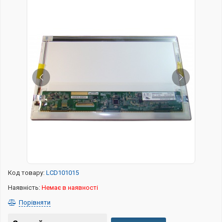
Код товару:
LCD101015
Наявність:
Немає в наявності
Порівняти