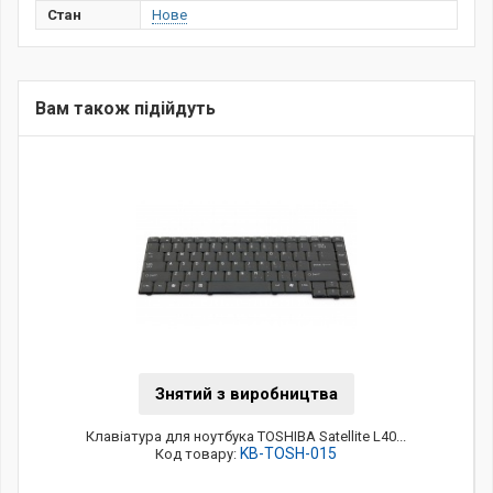
Стан
Нове
Вам також підійдуть
Знятий з виробництва
Клавіатура для ноутбука TOSHIBA Satellite L40...
KB-TOSH-015
Код товару: