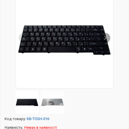
Код товару:
KB-TOSH-016
Наявність:
Немає в наявності