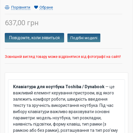
Порівняти
Обране
637,00 грн
Подібні моделі
Зовнішній вигляд товару може відрізнятися від фотографії на сайті!
Клавіатура для ноутбука Toshiba / Dynabook
— це
важливий елемент керування пристроєм, від якого
залежить комфорт роботи, швидкість введення
тексту та зручність використання ноутбука. Під час
вибору клавіатури важливо враховувати основні
параметри: модель ноутбука, тип розкладки,
наявність підсвітки, форму клавіш, тип рамки (з
рамкою або без рамки), розташування та тип роз’єму