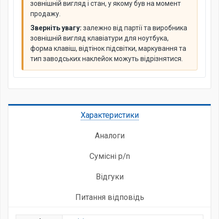
зовнішній вигляд і стан, у якому був на момент
продажу.
Зверніть увагу:
залежно від партії та виробника
зовнішній вигляд клавіатури для ноутбука,
форма клавіш, відтінок підсвітки, маркування та
тип заводських наклейок можуть відрізнятися.
Характеристики
Аналоги
Сумісні p/n
Відгуки
Питання відповідь