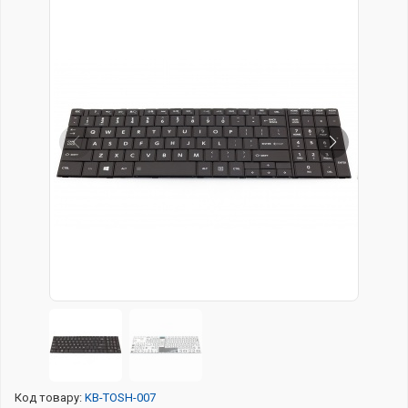
Код товару:
KB-TOSH-007