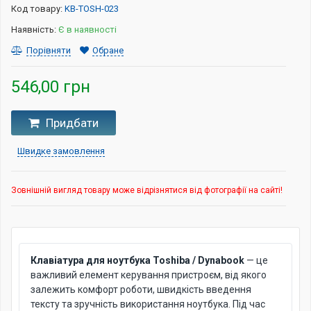
Код товару:
KB-TOSH-023
Наявність:
Є в наявності
Порівняти
Обране
546,00 грн
Придбати
Швидке замовлення
Зовнішній вигляд товару може відрізнятися від фотографії на сайті!
Клавіатура для ноутбука Toshiba / Dynabook
— це
важливий елемент керування пристроєм, від якого
залежить комфорт роботи, швидкість введення
тексту та зручність використання ноутбука. Під час