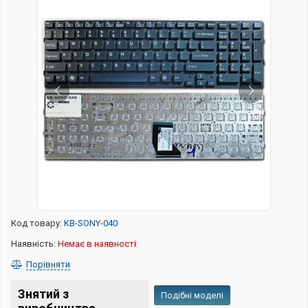
Код товару:
KB-SONY-040
Наявність:
Немає в наявності
Порівняти
Знятий з
Подібні моделі