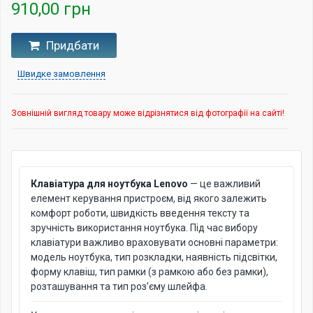
910,00 грн
Придбати
Швидке замовлення
Зовнішній вигляд товару може відрізнятися від фотографії на сайті!
Клавіатура для ноутбука Lenovo
— це важливий
елемент керування пристроєм, від якого залежить
комфорт роботи, швидкість введення тексту та
зручність використання ноутбука. Під час вибору
клавіатури важливо враховувати основні параметри:
модель ноутбука, тип розкладки, наявність підсвітки,
форму клавіш, тип рамки (з рамкою або без рамки),
розташування та тип роз’єму шлейфа.