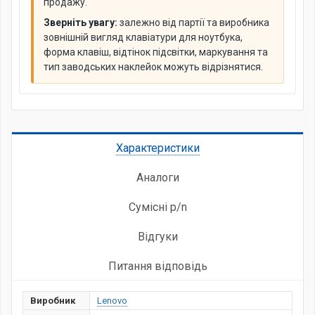
продажу.
Зверніть увагу:
залежно від партії та виробника
зовнішній вигляд клавіатури для ноутбука,
форма клавіш, відтінок підсвітки, маркування та
тип заводських наклейок можуть відрізнятися.
Характеристики
Аналоги
Сумісні p/n
Відгуки
Питання відповідь
Виробник
Lenovo