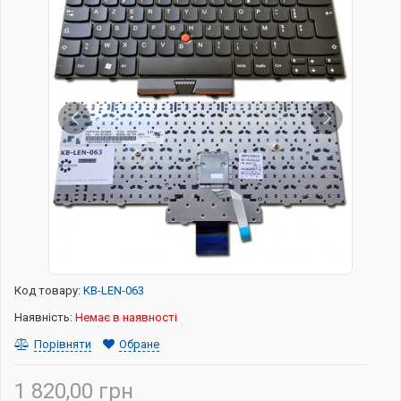
Код товару:
KB-LEN-063
Наявність:
Немає в наявності
Порівняти
Обране
1 820,00 грн