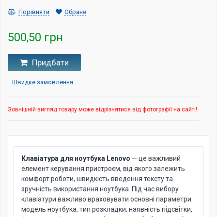
Порівняти
Обране
500,50 грн
Придбати
Швидке замовлення
Зовнішній вигляд товару може відрізнятися від фотографії на сайті!
Клавіатура для ноутбука Lenovo
— це важливий
елемент керування пристроєм, від якого залежить
комфорт роботи, швидкість введення тексту та
зручність використання ноутбука. Під час вибору
клавіатури важливо враховувати основні параметри:
модель ноутбука, тип розкладки, наявність підсвітки,