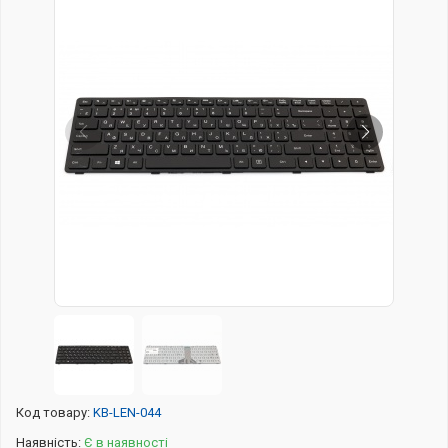
Код товару:
KB-LEN-044
Наявність:
Є в наявності