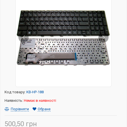
Код товару:
KB-HP-188
Наявність:
Немає в наявності
Порівняти
Обране
500,50 грн