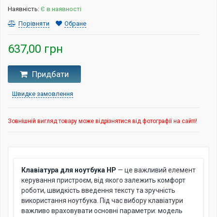
Наявність:
Є в наявності
Порівняти
Обране
637,00 грн
Придбати
Швидке замовлення
Зовнішній вигляд товару може відрізнятися від фотографії на сайті!
Клавіатура для ноутбука HP
— це важливий елемент
керування пристроєм, від якого залежить комфорт
роботи, швидкість введення тексту та зручність
використання ноутбука. Під час вибору клавіатури
важливо враховувати основні параметри: модель