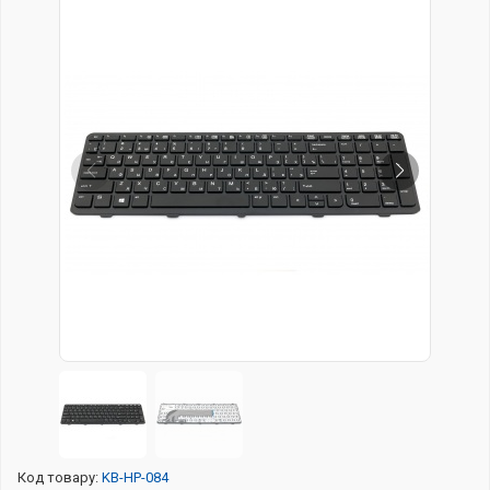
Код товару:
KB-HP-084