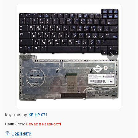
Код товару:
KB-HP-071
Наявність:
Немає в наявності
Порівняти