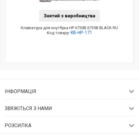
Знятий з виробництва
Клавіатура для ноутбука HP 6730B 6735B BLACK RU
KB-HP-171
Код товару:
ІНФОРМАЦІЯ
ЗВЯЖІТЬСЯ З НАМИ
РОЗСИЛКА