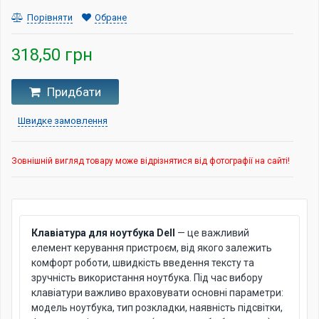
Порівняти
Обране
318,50 грн
Придбати
Швидке замовлення
Зовнішній вигляд товару може відрізнятися від фотографії на сайті!
Клавіатура для ноутбука Dell
— це важливий
елемент керування пристроєм, від якого залежить
комфорт роботи, швидкість введення тексту та
зручність використання ноутбука. Під час вибору
клавіатури важливо враховувати основні параметри:
модель ноутбука, тип розкладки, наявність підсвітки,