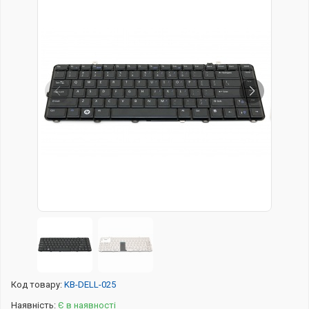
Код товару:
KB-DELL-025
Наявність:
Є в наявності