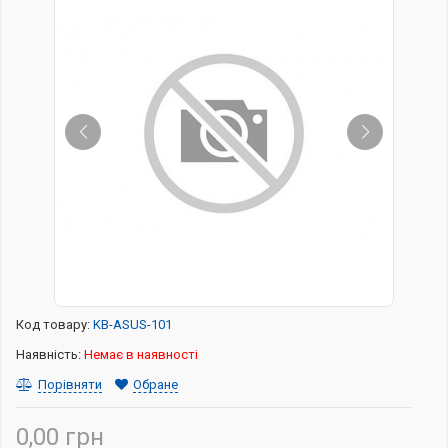
Код товару:
KB-ASUS-101
Наявність:
Немає в наявності
Порівняти
Обране
0,00 грн