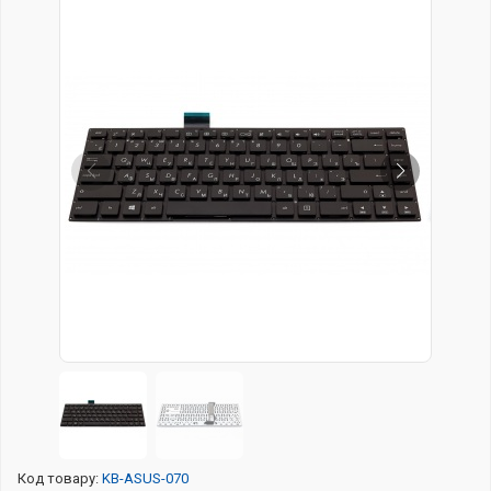
Код товару:
KB-ASUS-070