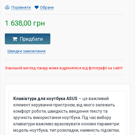
Порівняти
Обране
1 638,00 грн
Придбати
Швидке замовлення
Зовнішній вигляд товару може відрізнятися від фотографії на сайті!
Клавіатура для ноутбука ASUS
— це важливий
елемент керування пристроєм, від якого залежить
комфорт роботи, швидкість введення тексту та
зручність використання ноутбука. Під час вибору
клавіатури важливо враховувати основні параметри:
модель ноутбука, тип розкладки, наявність підсвітки,