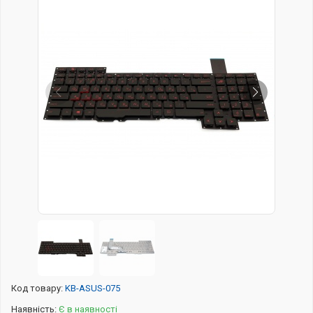
Код товару:
KB-ASUS-075
Наявність:
Є в наявності