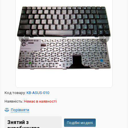
Код товару:
KB-ASUS-010
Наявність:
Немає в наявності
Порівняти
Знятий з
Подібні моделі