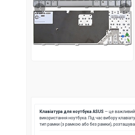
Клавіатура для ноутбука ASUS
— це важливий 
використання ноутбука. Під час вибору клавіат
тип рамки (з рамкою або без рамки), розташува