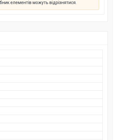
обник елементів можуть відрізнятися.