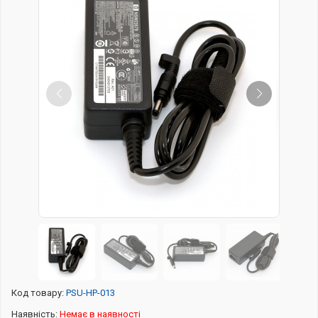
Код товару:
PSU-HP-013
Наявність:
Немає в наявності