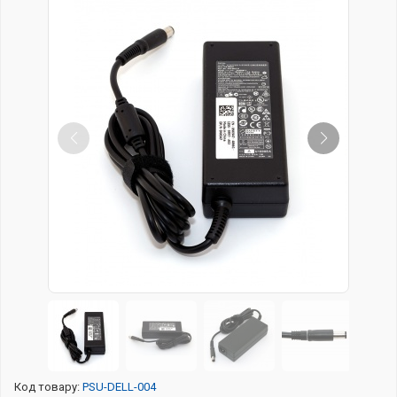
Код товару:
PSU-DELL-004