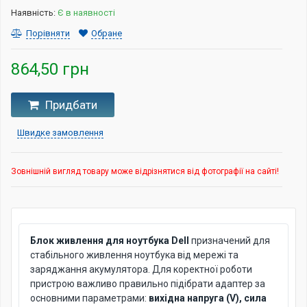
Наявність:
Є в наявності
Порівняти
Обране
864,50 грн
Придбати
Швидке замовлення
Зовнішній вигляд товару може відрізнятися від фотографії на сайті!
Блок живлення для ноутбука Dell
призначений для
стабільного живлення ноутбука від мережі та
заряджання акумулятора. Для коректної роботи
пристрою важливо правильно підібрати адаптер за
основними параметрами:
вихідна напруга (V), сила