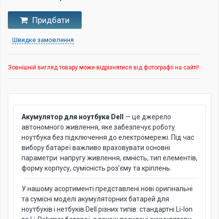
Придбати
Швидке замовлення
Зовнішній вигляд товару може відрізнятися від фотографії на сайті!
Акумулятор для ноутбука Dell
— це джерело
автономного живлення, яке забезпечує роботу
ноутбука без підключення до електромережі. Під час
вибору батареї важливо враховувати основні
параметри: напругу живлення, ємність, тип елементів,
форму корпусу, сумісність роз’єму та кріплень.
У нашому асортименті представлені нові оригінальні
та сумісні моделі акумуляторних батарей для
ноутбуків і нетбуків Dell різних типів: стандартні Li-Ion