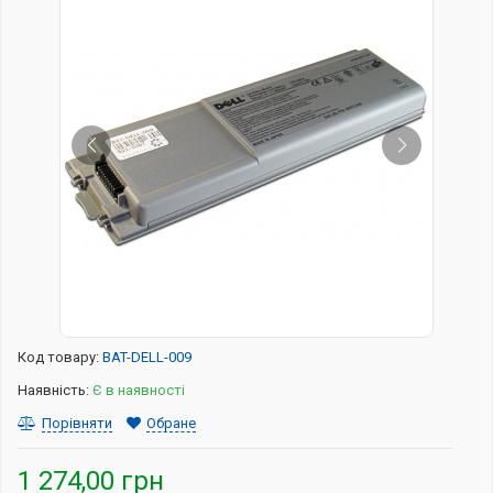
Код товару:
BAT-DELL-009
Наявність:
Є в наявності
Порівняти
Обране
1 274,00 грн