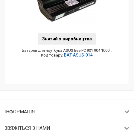
Знятий з виробництва
Батарея для ноутбука ASUS Eee PC 901 904 1000...
BAT-ASUS-014
Код товару:
ІНФОРМАЦІЯ
ЗВЯЖІТЬСЯ З НАМИ