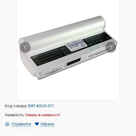
Код товару:
BAT-ASUS-011
Наявність:
Немає в наявності
Порівняти
Обране