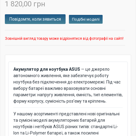
1 820,00 грн
Подібні моделі
Зовнішній вигляд товару може відрізнятися від фотографії на сайті!
Акумулятор для ноутбука ASUS
— це джерело
автономного живлення, яке забезпечує роботу
ноутбука без підключення до електромережі. Під час
вибору батареї важливо враховувати основні
параметри: напругу живлення, ємність, тип елементів,
форму корпусу, сумісність роз’єму та кріплень.
У нашому асортименті представлені нові оригінальні
та сумісні моделі акумуляторних батарей для
ноутбуків і нетбуків ASUS різних типів: стандартні Li-
Ion та Li-Polymer батареї, а також посилені