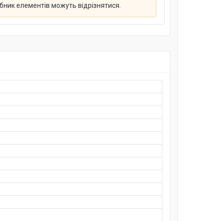
обник елементів можуть відрізнятися.