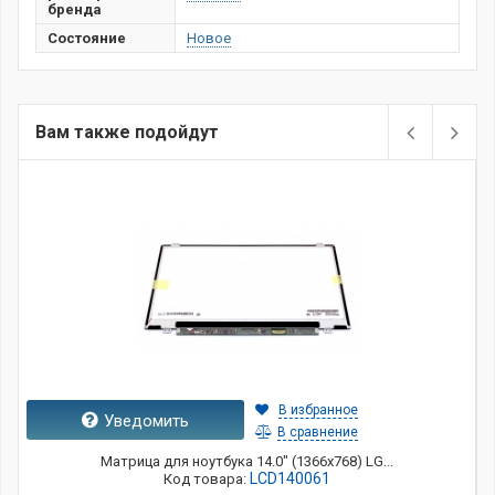
бренда
Состояние
Новое
Вам также подойдут
В избранное
Уведомить
В сравнение
Матрица для ноутбука 14.0" (1366x768) LG...
LCD140061
Код товара: