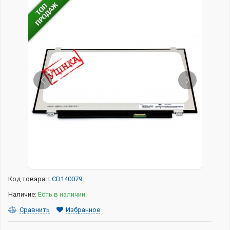
Код товара:
LCD140079
Наличие:
Есть в наличии
Сравнить
Избранное