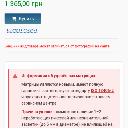
1 365,00 грн
Купить
Быстрая покупка
Внешний вид товара может отличаться от фотографии на сайте!
Информация об уценённых матрицах:
Матрицы являются новыми, имеют полную
гарантию, соответствуют стандарту
ISO 13406-2
и проходят тщательное тестирование в нашем
сервисном центре
Причина уценки:
возможное наличие 1–2
неработающих пикселей или незначительной
засветки (до 5 мм в диаметре), не влияющей на