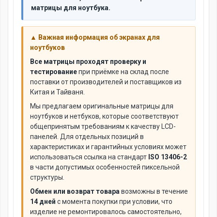
матрицы для ноутбука.
▲ Важная информация об экранах для
ноутбуков
Все матрицы проходят проверку и
тестирование
при приёмке на склад после
поставки от производителей и поставщиков из
Китая и Тайваня.
Мы предлагаем оригинальные матрицы для
ноутбуков и нетбуков, которые соответствуют
общепринятым требованиям к качеству LCD-
панелей. Для отдельных позиций в
характеристиках и гарантийных условиях может
использоваться ссылка на стандарт
ISO 13406-2
в части допустимых особенностей пиксельной
структуры.
Обмен или возврат товара
возможны в течение
14 дней
с момента покупки при условии, что
изделие не ремонтировалось самостоятельно,