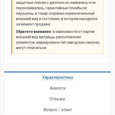
защитные плёнки с дисплея не снимались и не
переклеивались, гарантийные пломбы не
нарушены, а товар сохранил первоначальный
внешний вид и состояние, в котором находился
на момент продажи.
Обратите внимание:
в зависимости от партии
внешний вид матрицы, расположение
элементов, маркировка и тип заводских наклеек
могут отличаться.
Характеристики
Аналоги
Отзывы
Вопрос / ответ